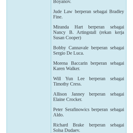
Boyanov.
Jude Law berperan sebagai Bradley
Fine.
Miranda Hart berperan sebagai
Nancy B. Artingstall (rekan kerja
Susan Cooper)
Bobby Cannavale berperan sebagai
Sergio De Luca.
Morena Baccarin berperan sebagai
Karen Walker.
Will Yun Lee berperan sebagai
Timothy Cress.
Allison Janney berperan sebagai
Elaine Crocker.
Peter Serafinowics berperan sebagai
Aldo.
Richard Brake berperan sebagai
Solsa Dudaev.