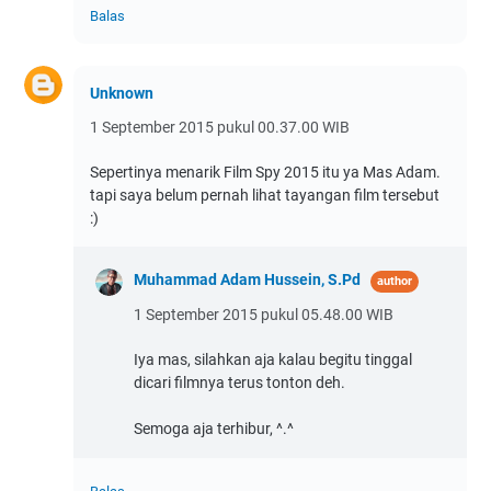
Balas
Unknown
1 September 2015 pukul 00.37.00 WIB
Sepertinya menarik Film Spy 2015 itu ya Mas Adam.
tapi saya belum pernah lihat tayangan film tersebut
:)
Muhammad Adam Hussein, S.Pd
1 September 2015 pukul 05.48.00 WIB
Iya mas, silahkan aja kalau begitu tinggal
dicari filmnya terus tonton deh.
Semoga aja terhibur, ^.^