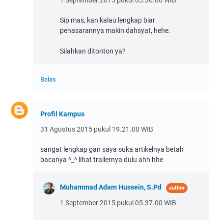
Sip mas, kan kalau lengkap biar
penasarannya makin dahsyat, hehe.
Silahkan ditonton ya?
Balas
Profil Kampus
31 Agustus 2015 pukul 19.21.00 WIB
sangat lengkap gan saya suka artikelnya betah
bacanya ^_^ lihat trailernya dulu ahh hhe
Muhammad Adam Hussein, S.Pd
1 September 2015 pukul 05.37.00 WIB