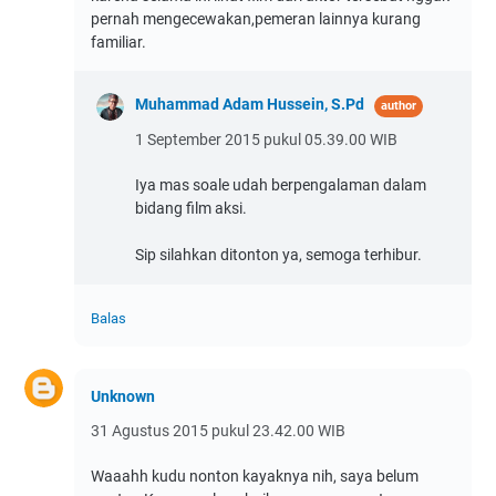
pernah mengecewakan,pemeran lainnya kurang
familiar.
Muhammad Adam Hussein, S.Pd
1 September 2015 pukul 05.39.00 WIB
Iya mas soale udah berpengalaman dalam
bidang film aksi.
Sip silahkan ditonton ya, semoga terhibur.
Balas
Unknown
31 Agustus 2015 pukul 23.42.00 WIB
Waaahh kudu nonton kayaknya nih, saya belum