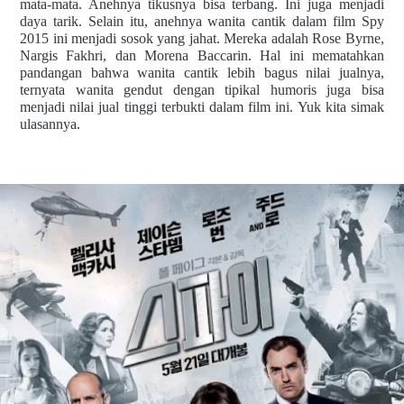
mata-mata. Anehnya tikusnya bisa terbang. Ini juga menjadi
daya tarik. Selain itu, anehnya wanita cantik dalam film Spy
2015 ini menjadi sosok yang jahat. Mereka adalah Rose Byrne,
Nargis Fakhri, dan Morena Baccarin. Hal ini mematahkan
pandangan bahwa wanita cantik lebih bagus nilai jualnya,
ternyata wanita gendut dengan tipikal humoris juga bisa
menjadi nilai jual tinggi terbukti dalam film ini. Yuk kita simak
ulasannya.