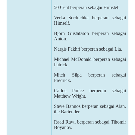
50 Cent berperan sebagai Himslef.
Verka Serduchka berperan sebagai
Himself.
Bjorn Gustafsson berperan sebagai
Anton.
Nargis Fakhri berperan sebagai Lia.
Michael McDonald berperan sebagai
Patrick.
Mitch Silpa berperan sebagai
Fredrick.
Carlos Ponce berperan sebagai
Matthew Wright.
Steve Bannos berperan sebagai Alan,
the Bartender.
Raad Rawi berperan sebagai Tihomir
Boyanov.