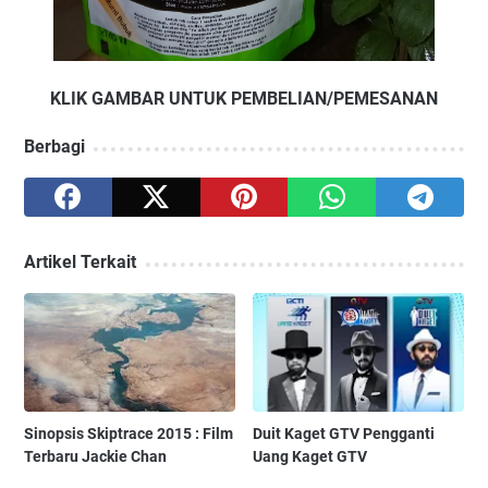
KLIK GAMBAR UNTUK PEMBELIAN/PEMESANAN
Berbagi
Artikel Terkait
Sinopsis Skiptrace 2015 : Film
Duit Kaget GTV Pengganti
Terbaru Jackie Chan
Uang Kaget GTV