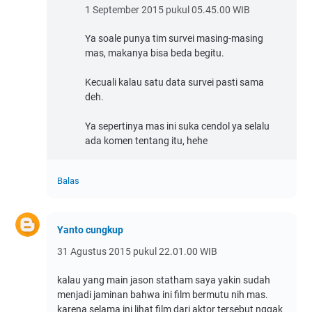
1 September 2015 pukul 05.45.00 WIB
Ya soale punya tim survei masing-masing
mas, makanya bisa beda begitu.
Kecuali kalau satu data survei pasti sama
deh.
Ya sepertinya mas ini suka cendol ya selalu
ada komen tentang itu, hehe
Balas
Yanto cungkup
31 Agustus 2015 pukul 22.01.00 WIB
kalau yang main jason statham saya yakin sudah
menjadi jaminan bahwa ini film bermutu nih mas.
karena selama ini lihat film dari aktor tersebut nggak