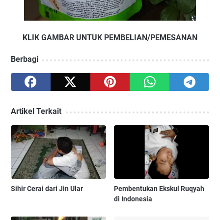
KLIK GAMBAR UNTUK PEMBELIAN/PEMESANAN
Berbagi
Artikel Terkait
Sihir Cerai dari Jin Ular
Pembentukan Ekskul Ruqyah
di Indonesia