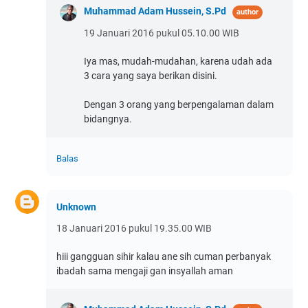
Muhammad Adam Hussein, S.Pd
19 Januari 2016 pukul 05.10.00 WIB
Iya mas, mudah-mudahan, karena udah ada
3 cara yang saya berikan disini.
Dengan 3 orang yang berpengalaman dalam
bidangnya.
Balas
Unknown
18 Januari 2016 pukul 19.35.00 WIB
hiii gangguan sihir kalau ane sih cuman perbanyak
ibadah sama mengaji gan insyallah aman