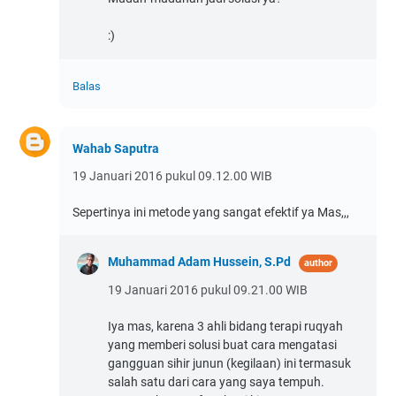
:)
Balas
Wahab Saputra
19 Januari 2016 pukul 09.12.00 WIB
Sepertinya ini metode yang sangat efektif ya Mas,,,
Muhammad Adam Hussein, S.Pd
19 Januari 2016 pukul 09.21.00 WIB
Iya mas, karena 3 ahli bidang terapi ruqyah
yang memberi solusi buat cara mengatasi
gangguan sihir junun (kegilaan) ini termasuk
salah satu dari cara yang saya tempuh.