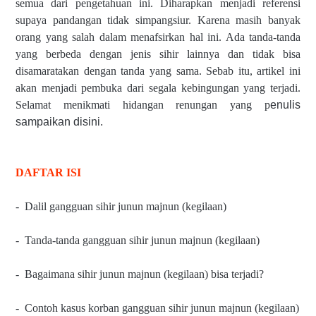
semua dari pengetahuan ini. Diharapkan menjadi referensi
supaya pandangan tidak simpangsiur. Karena masih banyak
orang yang salah dalam menafsirkan hal ini. Ada tanda-tanda
yang berbeda dengan jenis sihir lainnya dan tidak bisa
disamaratakan dengan tanda yang sama. Sebab itu, artikel ini
akan menjadi pembuka dari segala kebingungan yang terjadi.
Selamat menikmati hidangan renungan yang p
enulis
sampaikan disini.
DAFTAR ISI
- Dalil gangguan sihir junun majnun (kegilaan)
- Tanda-tanda gangguan sihir junun majnun (kegilaan)
- Bagaimana sihir junun majnun (kegilaan) bisa terjadi?
- Contoh kasus korban gangguan sihir junun majnun (kegilaan)