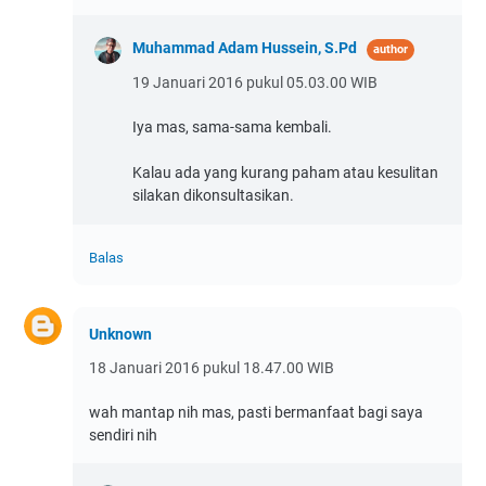
Muhammad Adam Hussein, S.Pd
19 Januari 2016 pukul 05.03.00 WIB
Iya mas, sama-sama kembali.
Kalau ada yang kurang paham atau kesulitan
silakan dikonsultasikan.
Balas
Unknown
18 Januari 2016 pukul 18.47.00 WIB
wah mantap nih mas, pasti bermanfaat bagi saya
sendiri nih