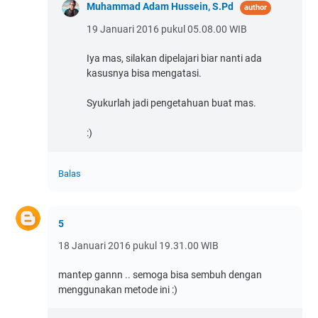
Muhammad Adam Hussein, S.Pd
19 Januari 2016 pukul 05.08.00 WIB
Iya mas, silakan dipelajari biar nanti ada
kasusnya bisa mengatasi.
Syukurlah jadi pengetahuan buat mas.
:)
Balas
5
18 Januari 2016 pukul 19.31.00 WIB
mantep gannn .. semoga bisa sembuh dengan
menggunakan metode ini :)