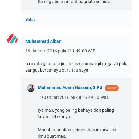
Semoga bermanfaat bagi kita semua.
Balas
Muhammad Albar
19 Januari 2016 pukul 11.49.00 WIB
ternyata ganguan jin itu bisa sampai gila juga ya pak,
sangat berbahaya baru tau saya
Muhammad Adam Hussein, S.Pd
19 Januari 2016 pukul 16.49.00 WIB
Iya mas, yang paling bahaya dan paling
kejam pelakunya.
Mudah-mudahan pencerahan ini bisa jadi
ilmu buat mas.