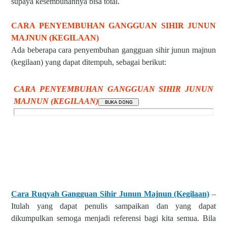
supaya kesembuhannya bisa total.
CARA PENYEMBUHAN GANGGUAN SIHIR JUNUN
MAJNUN (KEGILAAN)
Ada beberapa cara penyembuhan gangguan sihir junun majnun
(kegilaan) yang dapat ditempuh, sebagai berikut:
CARA PENYEMBUHAN GANGGUAN SIHIR JUNUN
MAJNUN (KEGILAAN)
Cara Ruqyah Gangguan Sihir Junun Majnun (Kegilaan)
–
Itulah yang dapat penulis sampaikan dan yang dapat
dikumpulkan semoga menjadi referensi bagi kita semua. Bila