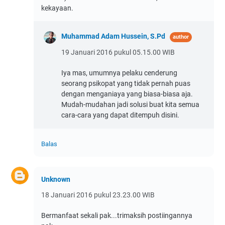
kekayaan.
Muhammad Adam Hussein, S.Pd
19 Januari 2016 pukul 05.15.00 WIB
Iya mas, umumnya pelaku cenderung
seorang psikopat yang tidak pernah puas
dengan menganiaya yang biasa-biasa aja.
Mudah-mudahan jadi solusi buat kita semua
cara-cara yang dapat ditempuh disini.
Balas
Unknown
18 Januari 2016 pukul 23.23.00 WIB
Bermanfaat sekali pak...trimaksih postiingannya