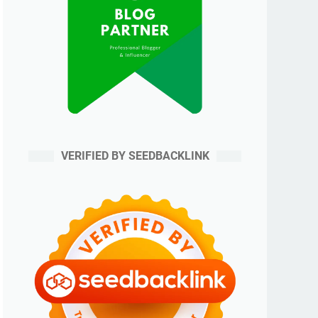
VERIFIED BY SEEDBACKLINK