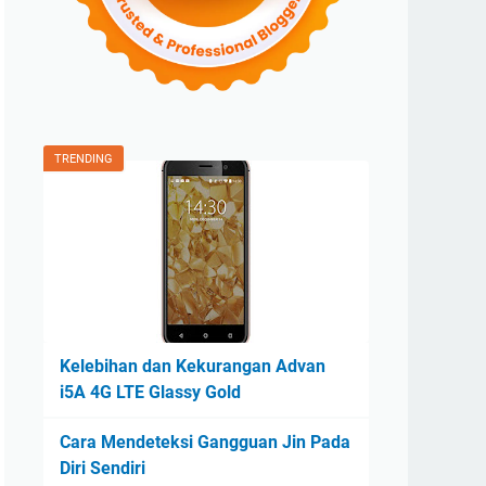
TRENDING
Kelebihan dan Kekurangan Advan
i5A 4G LTE Glassy Gold
Cara Mendeteksi Gangguan Jin Pada
Diri Sendiri