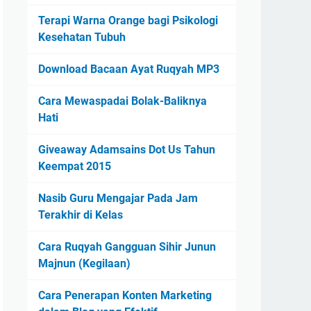
Terapi Warna Orange bagi Psikologi
Kesehatan Tubuh
Download Bacaan Ayat Ruqyah MP3
Cara Mewaspadai Bolak-Baliknya
Hati
Giveaway Adamsains Dot Us Tahun
Keempat 2015
Nasib Guru Mengajar Pada Jam
Terakhir di Kelas
Cara Ruqyah Gangguan Sihir Junun
Majnun (Kegilaan)
Cara Penerapan Konten Marketing