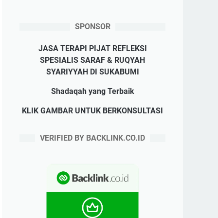
SPONSOR
JASA TERAPI PIJAT REFLEKSI
SPESIALIS SARAF & RUQYAH
SYARIYYAH DI SUKABUMI
Shadaqah yang Terbaik
KLIK GAMBAR UNTUK BERKONSULTASI
VERIFIED BY BACKLINK.CO.ID