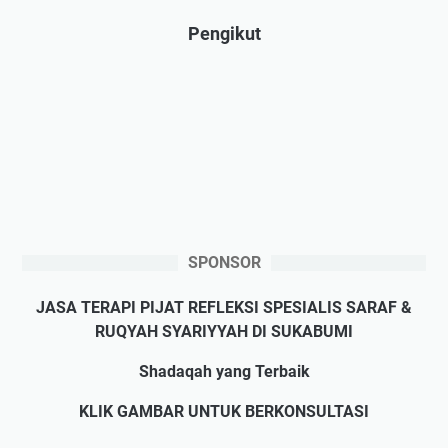
Pengikut
SPONSOR
JASA TERAPI PIJAT REFLEKSI SPESIALIS SARAF &
RUQYAH SYARIYYAH DI SUKABUMI
Shadaqah yang Terbaik
KLIK GAMBAR UNTUK BERKONSULTASI