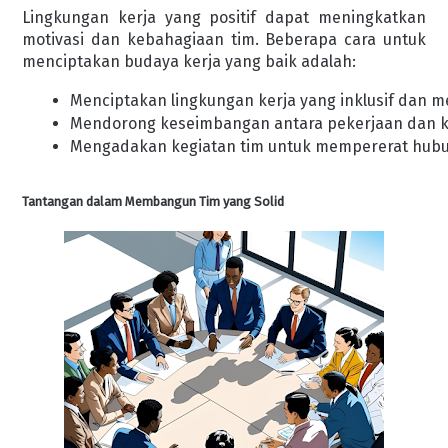
Lingkungan kerja yang positif dapat meningkatkan
motivasi dan kebahagiaan tim. Beberapa cara untuk
menciptakan budaya kerja yang baik adalah:
Menciptakan lingkungan kerja yang inklusif dan 
Mendorong keseimbangan antara pekerjaan dan k
Mengadakan kegiatan tim untuk mempererat hubu
Tantangan dalam Membangun Tim yang Solid