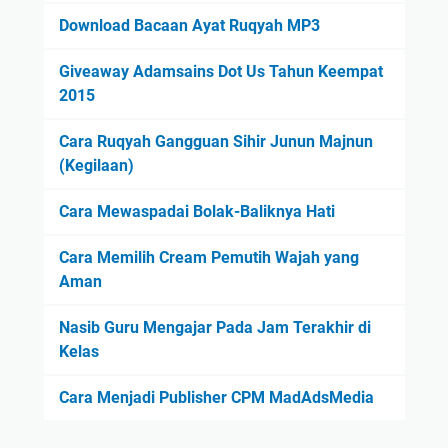
Download Bacaan Ayat Ruqyah MP3
Giveaway Adamsains Dot Us Tahun Keempat
2015
Cara Ruqyah Gangguan Sihir Junun Majnun
(Kegilaan)
Cara Mewaspadai Bolak-Baliknya Hati
Cara Memilih Cream Pemutih Wajah yang
Aman
Nasib Guru Mengajar Pada Jam Terakhir di
Kelas
Cara Menjadi Publisher CPM MadAdsMedia