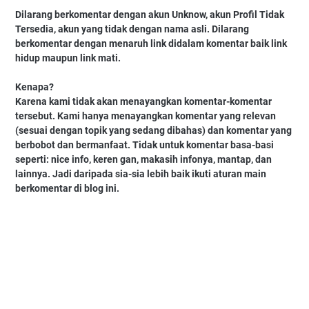
Dilarang berkomentar dengan akun Unknow, akun Profil Tidak
Tersedia, akun yang tidak dengan nama asli. Dilarang
berkomentar dengan menaruh link didalam komentar baik link
hidup maupun link mati.
Kenapa?
Karena kami tidak akan menayangkan komentar-komentar
tersebut. Kami hanya menayangkan komentar yang relevan
(sesuai dengan topik yang sedang dibahas) dan komentar yang
berbobot dan bermanfaat. Tidak untuk komentar basa-basi
seperti: nice info, keren gan, makasih infonya, mantap, dan
lainnya. Jadi daripada sia-sia lebih baik ikuti aturan main
berkomentar di blog ini.