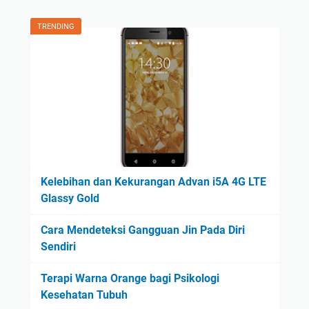
TRENDING
Kelebihan dan Kekurangan Advan i5A 4G LTE
Glassy Gold
Cara Mendeteksi Gangguan Jin Pada Diri
Sendiri
Terapi Warna Orange bagi Psikologi
Kesehatan Tubuh