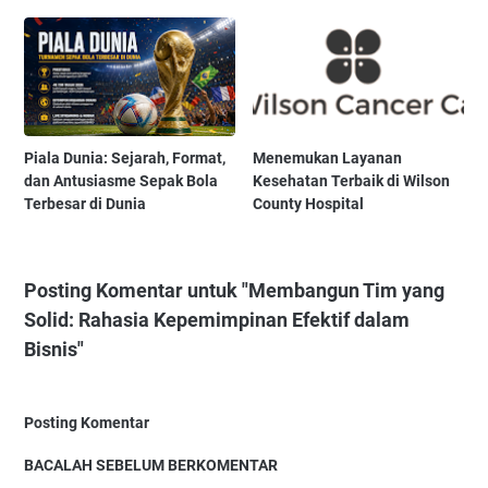
Piala Dunia: Sejarah, Format,
Menemukan Layanan
dan Antusiasme Sepak Bola
Kesehatan Terbaik di Wilson
Terbesar di Dunia
County Hospital
Posting Komentar untuk "Membangun Tim yang
Solid: Rahasia Kepemimpinan Efektif dalam
Bisnis"
Posting Komentar
BACALAH SEBELUM BERKOMENTAR