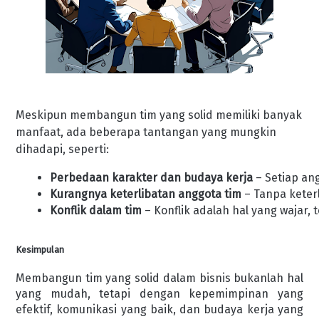
Meskipun membangun tim yang solid memiliki banyak
manfaat, ada beberapa tantangan yang mungkin
dihadapi, seperti:
Perbedaan karakter dan budaya kerja
 – Setiap a
Kurangnya keterlibatan anggota tim
 – Tanpa keter
Konflik dalam tim
 – Konflik adalah hal yang wajar,
Kesimpulan
Membangun tim yang solid dalam bisnis bukanlah hal
yang mudah, tetapi dengan kepemimpinan yang
efektif, komunikasi yang baik, dan budaya kerja yang