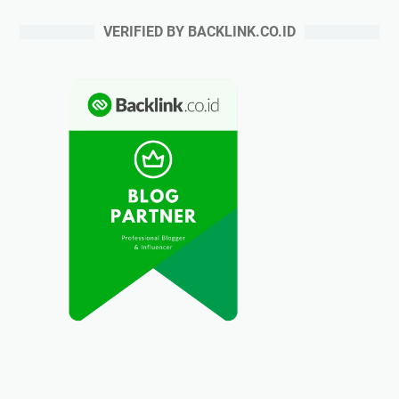
VERIFIED BY BACKLINK.CO.ID