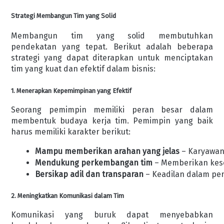
Strategi Membangun Tim yang Solid
Membangun tim yang solid membutuhkan
pendekatan yang tepat. Berikut adalah beberapa
strategi yang dapat diterapkan untuk menciptakan
tim yang kuat dan efektif dalam bisnis:
1. Menerapkan Kepemimpinan yang Efektif
Seorang pemimpin memiliki peran besar dalam
membentuk budaya kerja tim. Pemimpin yang baik
harus memiliki karakter berikut:
Mampu memberikan arahan yang jelas
 – Karyawan
Mendukung perkembangan tim
 – Memberikan kes
Bersikap adil dan transparan
 – Keadilan dalam pe
2. Meningkatkan Komunikasi dalam Tim
Komunikasi yang buruk dapat menyebabkan