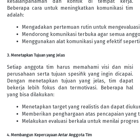
kesalahpahaman dan konflik di tempat kerja.
Beberapa cara untuk meningkatkan komunikasi tim
adalah:
Mengadakan pertemuan rutin untuk mengevaluasi
Mendorong komunikasi terbuka agar semua anggot
Menggunakan alat komunikasi yang efektif seperti e
3. Menetapkan Tujuan yang Jelas
Setiap anggota tim harus memahami visi dan misi
perusahaan serta tujuan spesifik yang ingin dicapai.
Dengan menetapkan tujuan yang jelas, tim dapat
bekerja lebih fokus dan termotivasi. Beberapa hal
yang bisa dilakukan:
Menetapkan target yang realistis dan dapat diukur
Memberikan penghargaan atas pencapaian yang te
Melakukan evaluasi berkala untuk menilai progres 
4. Membangun Kepercayaan Antar Anggota Tim