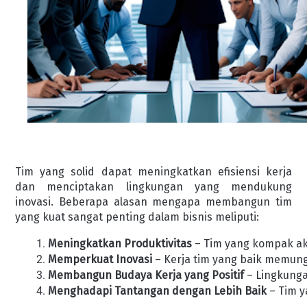
Tim yang solid dapat meningkatkan efisiensi kerja
dan menciptakan lingkungan yang mendukung
inovasi. Beberapa alasan mengapa membangun tim
yang kuat sangat penting dalam bisnis meliputi:
Meningkatkan Produktivitas
 – Tim yang kompak ak
Memperkuat Inovasi
 – Kerja tim yang baik memung
Membangun Budaya Kerja yang Positif
 – Lingkung
Menghadapi Tantangan dengan Lebih Baik
 – Tim 