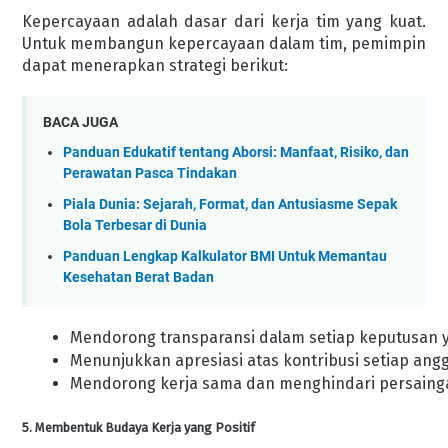
Kepercayaan adalah dasar dari kerja tim yang kuat.
Untuk membangun kepercayaan dalam tim, pemimpin
dapat menerapkan strategi berikut:
BACA JUGA
Panduan Edukatif tentang Aborsi: Manfaat, Risiko, dan
Perawatan Pasca Tindakan
Piala Dunia: Sejarah, Format, dan Antusiasme Sepak
Bola Terbesar di Dunia
Panduan Lengkap Kalkulator BMI Untuk Memantau
Kesehatan Berat Badan
Mendorong transparansi dalam setiap keputusan y
Menunjukkan apresiasi atas kontribusi setiap angg
Mendorong kerja sama dan menghindari persainga
5. Membentuk Budaya Kerja yang Positif