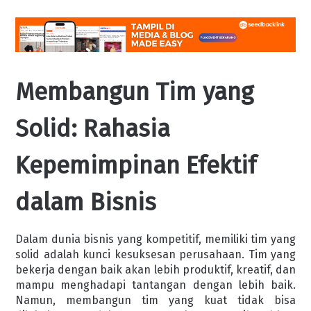
Membangun Tim yang
Solid: Rahasia
Kepemimpinan Efektif
dalam Bisnis
Dalam dunia bisnis yang kompetitif, memiliki tim yang
solid adalah kunci kesuksesan perusahaan. Tim yang
bekerja dengan baik akan lebih produktif, kreatif, dan
mampu menghadapi tantangan dengan lebih baik.
Namun, membangun tim yang kuat tidak bisa