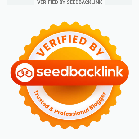
VERIFIED BY SEEDBACKLINK