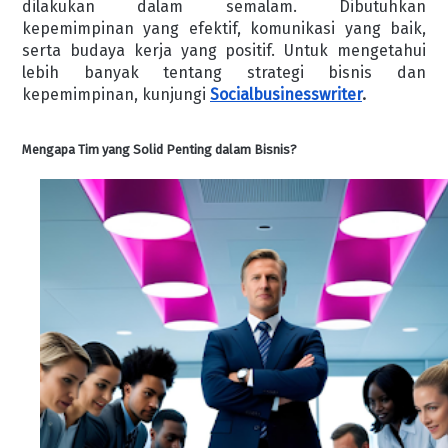
dilakukan dalam semalam. Dibutuhkan
kepemimpinan yang efektif, komunikasi yang baik,
serta budaya kerja yang positif. Untuk mengetahui
lebih banyak tentang strategi bisnis dan
kepemimpinan, kunjungi
Socialbusinesswriter
.
Mengapa Tim yang Solid Penting dalam Bisnis?