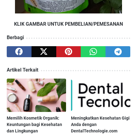
KLIK GAMBAR UNTUK PEMBELIAN/PEMESANAN
Berbagi
Artikel Terkait
Memilih Kosmetik Organik:
Meningkatkan Kesehatan Gigi
Keuntungan bagi Kesehatan
Anda dengan
dan Lingkungan
DentalTechnologie.com