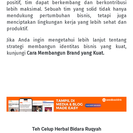
positif, tim dapat berkembang dan berkontribusi
lebih maksimal. Sebuah tim yang solid tidak hanya
mendukung pertumbuhan bisnis, tetapi juga
menciptakan lingkungan kerja yang lebih sehat dan
produktif.
Jika Anda ingin mengetahui lebih lanjut tentang
strategi membangun identitas bisnis yang kuat,
kunjungi
Cara Membangun Brand yang Kuat.
Teh Celup Herbal Bidara Ruqyah