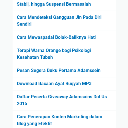
Stabil, hingga Suspensi Bermasalah
Cara Mendeteksi Gangguan Jin Pada Diri
Sendiri
Cara Mewaspadai Bolak-Baliknya Hati
Terapi Warna Orange bagi Psikologi
Kesehatan Tubuh
Pesan Segera Buku Pertama Adamssein
Download Bacaan Ayat Ruqyah MP3
Daftar Peserta Giveaway Adamsains Dot Us
2015
Cara Penerapan Konten Marketing dalam
Blog yang Efektif