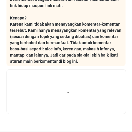
link hidup maupun link mati.
Kenapa?
Karena kami tidak akan menayangkan komentar-komentar
tersebut. Kami hanya menayangkan komentar yang relevan
(sesuai dengan topik yang sedang dibahas) dan komentar
yang berbobot dan bermanfaat. Tidak untuk komentar
basa-basi seperti: nice info, keren gan, makasih infonya,
mantap, dan lainnya. Jadi daripada sia-sia lebih baik ikuti
aturan main berkomentar di blog ini.