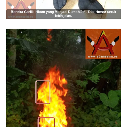
Boneka Gorilla Hitam yang Menjadi Rumah Jin - Diperbesar untuk
lebih jelas.