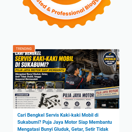
TRENDING
Cari Bengkel Servis Kaki-kaki Mobil di
Sukabumi? Puja Jaya Motor Siap Membantu
Mengatasi Bunyi Gluduk, Getar, Setir Tidak