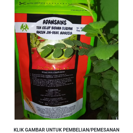
KLIK GAMBAR UNTUK PEMBELIAN/PEMESANAN