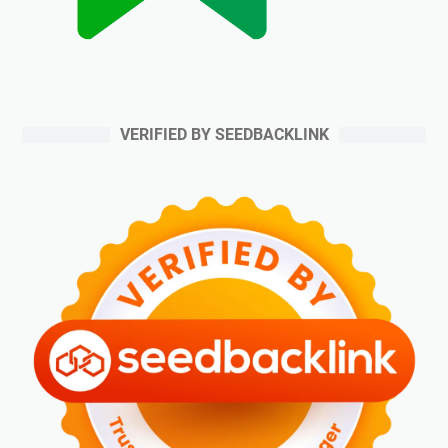
VERIFIED BY SEEDBACKLINK