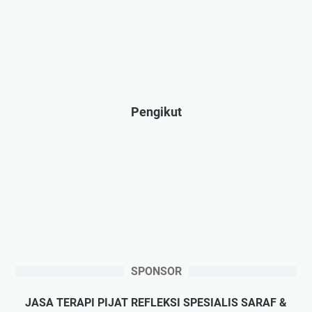
Pengikut
SPONSOR
JASA TERAPI PIJAT REFLEKSI SPESIALIS SARAF &