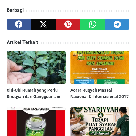
Berbagi
Artikel Terkait
Ciri-Ciri Rumah yang Perlu
Acara Ruqyah Massal
Diruqyah dari Gangguan Jin
Nasional & Internasional 2017