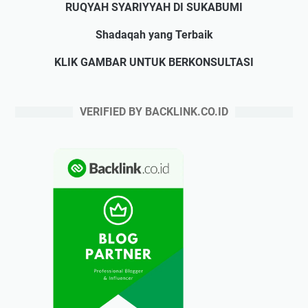
RUQYAH SYARIYYAH DI SUKABUMI
Shadaqah yang Terbaik
KLIK GAMBAR UNTUK BERKONSULTASI
VERIFIED BY BACKLINK.CO.ID