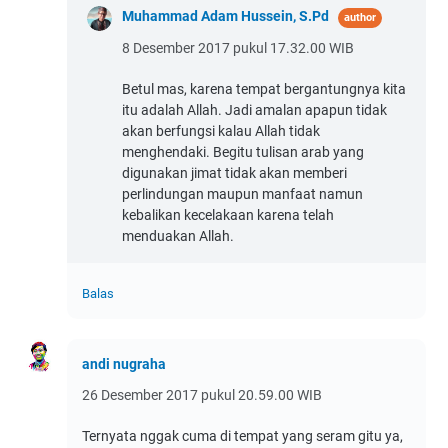
Muhammad Adam Hussein, S.Pd
8 Desember 2017 pukul 17.32.00 WIB
Betul mas, karena tempat bergantungnya kita
itu adalah Allah. Jadi amalan apapun tidak
akan berfungsi kalau Allah tidak
menghendaki. Begitu tulisan arab yang
digunakan jimat tidak akan memberi
perlindungan maupun manfaat namun
kebalikan kecelakaan karena telah
menduakan Allah.
Balas
andi nugraha
26 Desember 2017 pukul 20.59.00 WIB
Ternyata nggak cuma di tempat yang seram gitu ya,