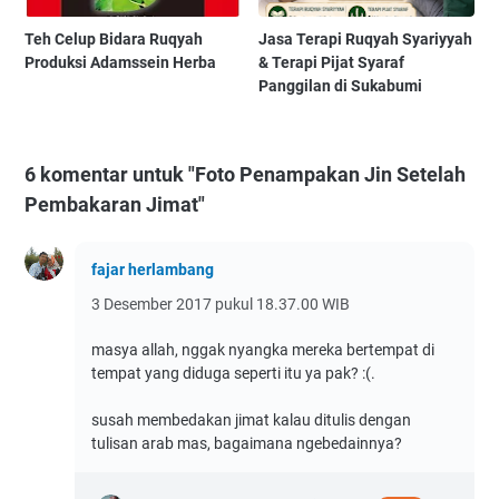
Teh Celup Bidara Ruqyah
Jasa Terapi Ruqyah Syariyyah
Produksi Adamssein Herba
& Terapi Pijat Syaraf
Panggilan di Sukabumi
6 komentar untuk "Foto Penampakan Jin Setelah
Pembakaran Jimat"
fajar herlambang
3 Desember 2017 pukul 18.37.00 WIB
masya allah, nggak nyangka mereka bertempat di
tempat yang diduga seperti itu ya pak? :(.
susah membedakan jimat kalau ditulis dengan
tulisan arab mas, bagaimana ngebedainnya?