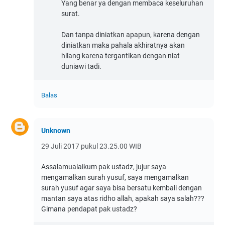
Yang benar ya dengan membaca keseluruhan
surat.
Dan tanpa diniatkan apapun, karena dengan
diniatkan maka pahala akhiratnya akan
hilang karena tergantikan dengan niat
duniawi tadi.
Balas
Unknown
29 Juli 2017 pukul 23.25.00 WIB
Assalamualaikum pak ustadz, jujur saya
mengamalkan surah yusuf, saya mengamalkan
surah yusuf agar saya bisa bersatu kembali dengan
mantan saya atas ridho allah, apakah saya salah???
Gimana pendapat pak ustadz?