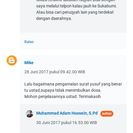
saya melalui telpon kalau jauh ke Sukabumi.
Atau bisa cari peruqyah lain yang terdekat
dengan daerahnya.
Balas
Mike
28 Juni 2017 pukul 09.42.00 WIB
Lalu bagaimana pengamalan surat yusuf yang benar
tu ustad,supaya tidak menimbulkan dosa.
Mohon penjelasannya ustad. Terimakasih
Muhammad Adam Hussein, S.Pd
30 Juni 2017 pukul 16.53.00 WIB