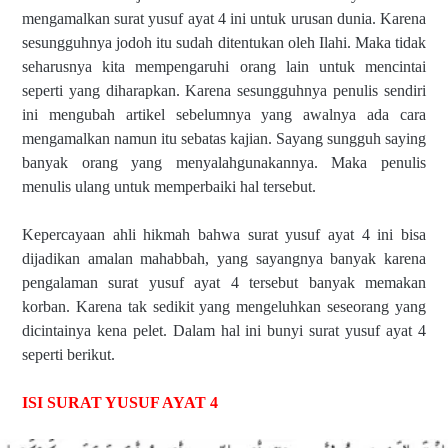
mengamalkan surat yusuf ayat 4 ini untuk urusan dunia. Karena
sesungguhnya jodoh itu sudah ditentukan oleh Ilahi. Maka tidak
seharusnya kita mempengaruhi orang lain untuk mencintai
seperti yang diharapkan. Karena sesungguhnya penulis sendiri
ini mengubah artikel sebelumnya yang awalnya ada cara
mengamalkan namun itu sebatas kajian. Sayang sungguh saying
banyak orang yang menyalahgunakannya. Maka penulis
menulis ulang untuk memperbaiki hal tersebut.
Kepercayaan ahli hikmah bahwa surat yusuf ayat 4 ini bisa
dijadikan amalan mahabbah, yang sayangnya banyak karena
pengalaman surat yusuf ayat 4 tersebut banyak memakan
korban. Karena tak sedikit yang mengeluhkan seseorang yang
dicintainya kena pelet. Dalam hal ini bunyi surat yusuf ayat 4
seperti berikut.
ISI SURAT YUSUF AYAT 4