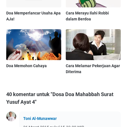
Doa Memperlancar Usaha Apa
Cara Merayu Ilahi Robbi
AJa!
dalam Berdoa
Doa Memohon Cahaya
Cara Melamar Pekerjaan Agar
Diterima
40 komentar untuk "Dosa Doa Mahabbah Surat
Yusuf Ayat 4"
Toni Al-Munawwar