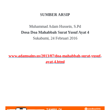
SUMBER ARSIP
Muhammad Adam Hussein, S.Pd
Dosa Doa Mahabbah Surat Yusuf Ayat 4
Sukabumi, 24 Februari 2016
www.adamsains.us/2013/07/doa-mahabbah-surat-yusuf-
ayat-4.html