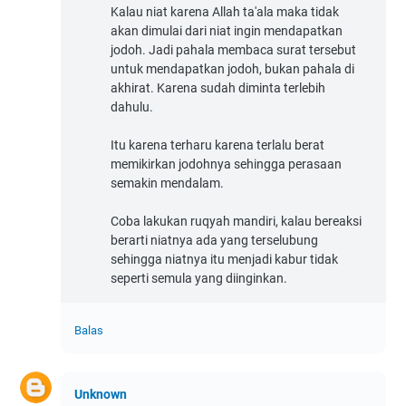
Kalau niat karena Allah ta'ala maka tidak
akan dimulai dari niat ingin mendapatkan
jodoh. Jadi pahala membaca surat tersebut
untuk mendapatkan jodoh, bukan pahala di
akhirat. Karena sudah diminta terlebih
dahulu.
Itu karena terharu karena terlalu berat
memikirkan jodohnya sehingga perasaan
semakin mendalam.
Coba lakukan ruqyah mandiri, kalau bereaksi
berarti niatnya ada yang terselubung
sehingga niatnya itu menjadi kabur tidak
seperti semula yang diinginkan.
Balas
Unknown