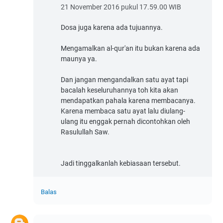
21 November 2016 pukul 17.59.00 WIB
Dosa juga karena ada tujuannya.
Mengamalkan al-qur'an itu bukan karena ada
maunya ya.
Dan jangan mengandalkan satu ayat tapi
bacalah keseluruhannya toh kita akan
mendapatkan pahala karena membacanya.
Karena membaca satu ayat lalu diulang-
ulang itu enggak pernah dicontohkan oleh
Rasulullah Saw.
Jadi tinggalkanlah kebiasaan tersebut.
Balas