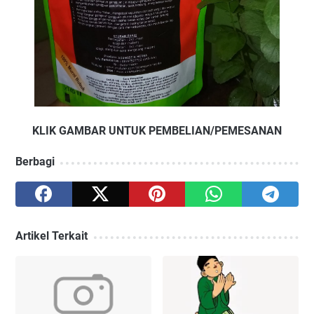
KLIK GAMBAR UNTUK PEMBELIAN/PEMESANAN
Berbagi
Artikel Terkait